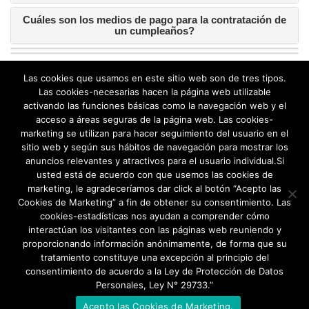
Cuáles son los medios de pago para la contratación de
un cumpleaños?
Las cookies que usamos en este sitio web son de tres tipos.
Las cookies-necesarias hacen la página web utilizable
activando las funciones básicas como la navegación web y el
acceso a áreas seguras de la página web. Las cookies-
marketing se utilizan para hacer seguimiento del usuario en el
sitio web y según sus hábitos de navegación para mostrar los
anuncios relevantes y atractivos para el usuario individual.Si
usted está de acuerdo con que usemos las cookies de
marketing, le agradeceríamos dar click al botón “Acepto las
Cookies de Marketing” a fin de obtener su consentimiento. Las
cookies-estadísticas nos ayudan a comprender cómo
REDES SOCIALES
interactúan los visitantes con las páginas web reuniendo y
proporcionando información anónimamente, de forma que su
tratamiento constituye una excepción al principio del
consentimiento de acuerdo a la Ley de Protección de Datos
Personales, Ley N° 29733.”
Acepto las Cookies de Marketing.