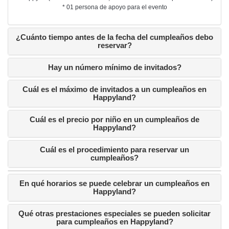
* 01 persona de apoyo para el evento
¿Cuánto tiempo antes de la fecha del cumpleaños debo
reservar?
Hay un número mínimo de invitados?
Cuál es el máximo de invitados a un cumpleaños en
Happyland?
Cuál es el precio por niño en un cumpleaños de
Happyland?
Cuál es el procedimiento para reservar un
cumpleaños?
En qué horarios se puede celebrar un cumpleaños en
Happyland?
Qué otras prestaciones especiales se pueden solicitar
para cumpleaños en Happyland?