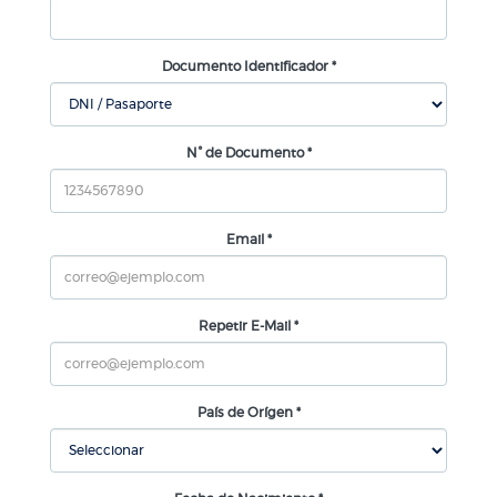
Documento Identificador *
N° de Documento *
Email *
Repetir E-Mail *
País de Orígen *