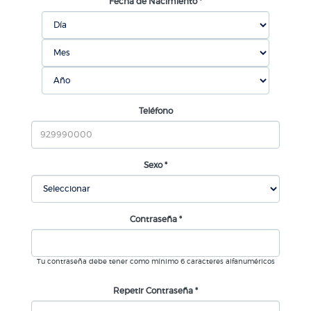
Fecha de Nacimiento *
Teléfono
Sexo *
Contraseña *
Tu contraseña debe tener como mínimo 6 caracteres alfanuméricos
Repetir Contraseña *