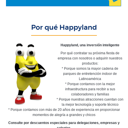
Por qué Happyland
Happyland, una inversión inteligente
Por qué contratar su próxima fiesta de
empresa con nosotros o adquirir nuestros
productos:
* Porque somos la mayor cadena de
parques de entretención indoor de
Latinoamérica
* Porque contamos con la mejor
infraestructura para recibir a sus
colaboradores y familias
* Porque nuestras atracciones cuentan con
la mejor tecnología y soporte técnico
* Porque contamos con más de 20 años de experiencia en proporcionar
momentos de alegría a grandes y chicos
Consulte por descuentos especiales para delegaciones, empresas y