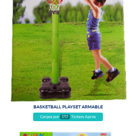
BASKETBALL PLAYSET ARMABLE
Canjea por
1717
Tickets Aprox.