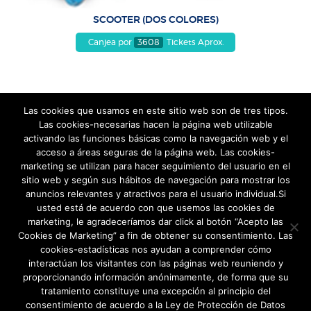
SCOOTER (DOS COLORES)
Canjea por
3608
Tickets Aprox.
Las cookies que usamos en este sitio web son de tres tipos.
Las cookies-necesarias hacen la página web utilizable
activando las funciones básicas como la navegación web y el
acceso a áreas seguras de la página web. Las cookies-
marketing se utilizan para hacer seguimiento del usuario en el
sitio web y según sus hábitos de navegación para mostrar los
anuncios relevantes y atractivos para el usuario individual.Si
usted está de acuerdo con que usemos las cookies de
marketing, le agradeceríamos dar click al botón “Acepto las
Cookies de Marketing” a fin de obtener su consentimiento. Las
cookies-estadísticas nos ayudan a comprender cómo
REDES SOCIALES
interactúan los visitantes con las páginas web reuniendo y
proporcionando información anónimamente, de forma que su
tratamiento constituye una excepción al principio del
consentimiento de acuerdo a la Ley de Protección de Datos