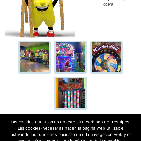
opera.
Las cookies que usamos en este sitio web son de tres tipos.
Las cookies-necesarias hacen la página web utilizable
activando las funciones básicas como la navegación web y el
acceso a áreas seguras de la página web. Las cookies-